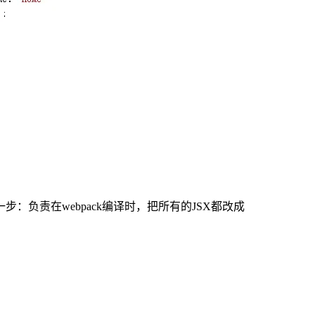
：负责在webpack编译时，把所有的JSX都改成