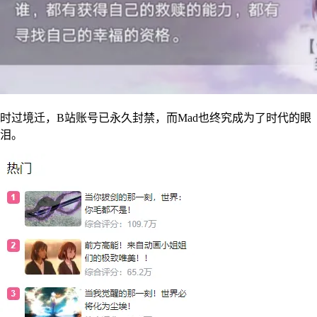
时过境迁，B站账号已永久封禁，而Mad也终究成为了时代的眼
泪。