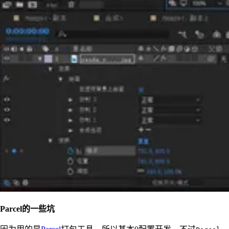
Parcel的一些坑