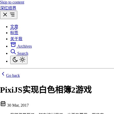
Skip to content
深红结界
文章
标签
关于我
Archives
Search
Go back
PixiJS实现白色相簿2游戏
30 Mar, 2017