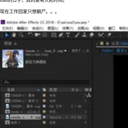
mad的日子，真的是有大把时间。
现在工作回家只想躺尸。。。