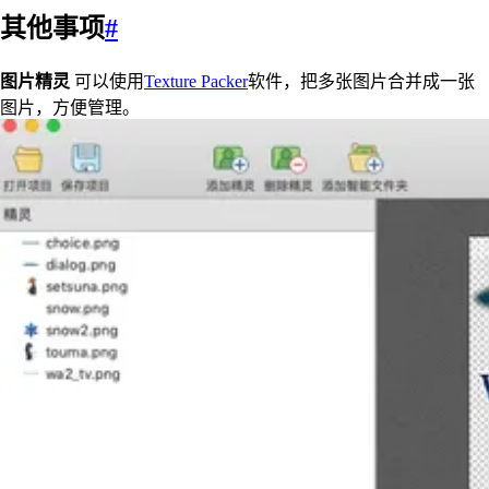
其他事项
#
图片精灵
可以使用
Texture Packer
软件，把多张图片合并成一张
图片，方便管理。