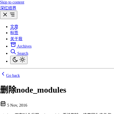
Skip to content
深红结界
文章
标签
关于我
Archives
Search
Go back
删除node_modules
5 Nov, 2016