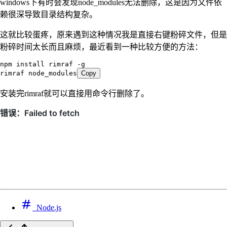
windows下有时会发现node_modules无法删除，这是因为文件依
赖很深导致目录结构复杂。
这就比较蛋疼，原来遇到这种情况我是直接右键粉碎文件，但是
粉碎时间太长而且麻烦，最近看到一种比较方便的方法：
npm install rimraf -g
rimraf node_modules
Copy
安装完rimraf就可以直接用命令行删除了。
Node.js