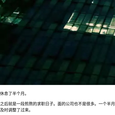
休息了半个月。
之后就是一段煎熬的求职日子。面的公司也不是很多。一个半月里
及时调整了过来。