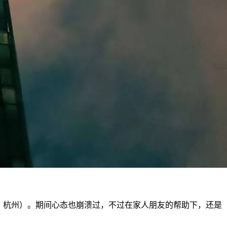
海，杭州）。期间心态也崩溃过，不过在家人朋友的帮助下，还是