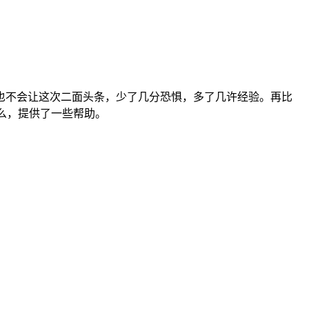
也不会让这次二面头条，少了几分恐惧，多了几许经验。再比
了么，提供了一些帮助。