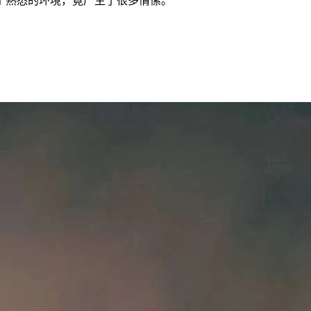
个熟悉的环境，竟产生了很多情愫。