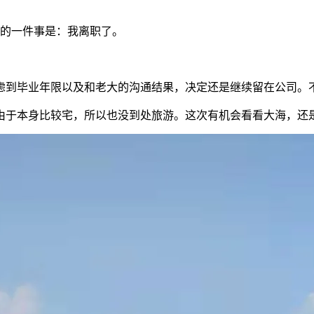
的一件事是：我离职了。
虑到毕业年限以及和老大的沟通结果，决定还是继续留在公司。
由于本身比较宅，所以也没到处旅游。这次有机会看看大海，还